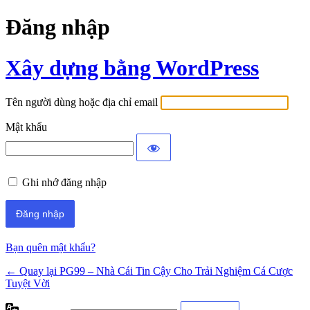
Đăng nhập
Xây dựng bằng WordPress
Tên người dùng hoặc địa chỉ email
Mật khẩu
Ghi nhớ đăng nhập
Bạn quên mật khẩu?
← Quay lại PG99 – Nhà Cái Tin Cậy Cho Trải Nghiệm Cá Cược
Tuyệt Vời