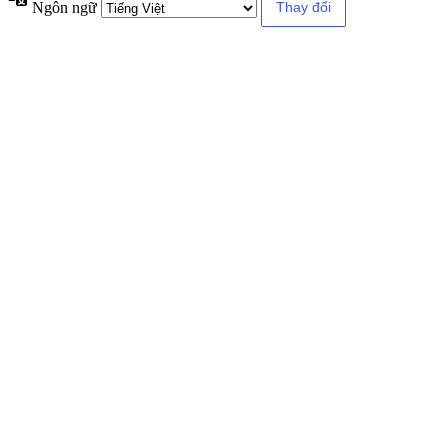
Ngôn ngữ