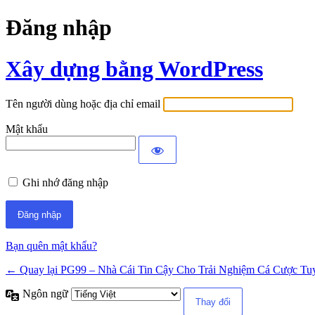
Đăng nhập
Xây dựng bằng WordPress
Tên người dùng hoặc địa chỉ email
Mật khẩu
Ghi nhớ đăng nhập
Bạn quên mật khẩu?
← Quay lại PG99 – Nhà Cái Tin Cậy Cho Trải Nghiệm Cá Cược Tuy
Ngôn ngữ