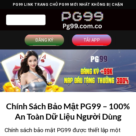
Bỏ
PG99 LINK TRANG CHỦ PG99 MỚI NHẤT KHÔNG BỊ CHẶN
qua
nội
dung
ĐĂNG KÝ
TẢI APP
Chính Sách Bảo Mật PG99 – 100%
An Toàn Dữ Liệu Người Dùng
Chính sách bảo mật PG99 được thiết lập một