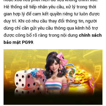
Hệ thống sẽ tiếp nhận yêu cầu, xử lý trong thời
gian hợp lý để cam kết quyền riêng tư luôn được
duy trì. Khi có nhu cầu thay đổi thông tin, người
dùng chỉ cần gửi yêu cầu thông qua kênh hỗ trợ
được công bố rõ ràng trong nội dung
chính sách
bảo mật PG99
.