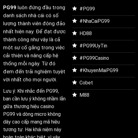
PG99
luôn đứng đầu trong
#PG99
danh sách nhà cái có số
#NhaCaiPG99
lượng thành viên đông đảo
nhất hiện nay. Để đạt được
HD88
thành công như vậy là cả
#PG99UyTin
một sự cố gắng trong việc
cải thiện và nâng cấp hệ
#PG99Casino
thống mỗi ngày. Từ đó
#KhuyenMaiPG99
đem đến trải nghiệm tuyệt
vời nhất cho mọi người.
Cobet
Lưu ý: Khi nhắc đến PG99,
M88
bạn cần lưu ý không nhầm lẫn
giữa thương hiệu casino
PG99 và dòng micro không
dây cao cấp mang mã hiệu
tương tự. Hai khái niệm này
hoàn toàn khác biệt, vì vậy