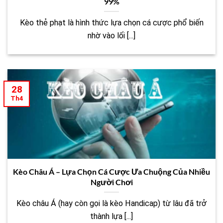
99%
Kèo thẻ phạt là hình thức lựa chọn cá cược phổ biến
nhờ vào lối [...]
28
Th4
Kèo Châu Á – Lựa Chọn Cá Cược Ưa Chuộng Của Nhiều
Người Chơi
Kèo châu Á (hay còn gọi là kèo Handicap) từ lâu đã trở
thành lựa [...]