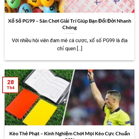
Xổ Số PG99 – Sân Chơi Giải Trí Giúp Bạn Đổi Đời Nhanh
Chóng
Với nhiều hội viên đam mê cá cược, xổ số PG99 là địa
chỉ quen [...]
28
Th4
Kèo Thẻ Phạt – Kinh Nghiệm Chơi Mọi Kèo Cực Chuẩn