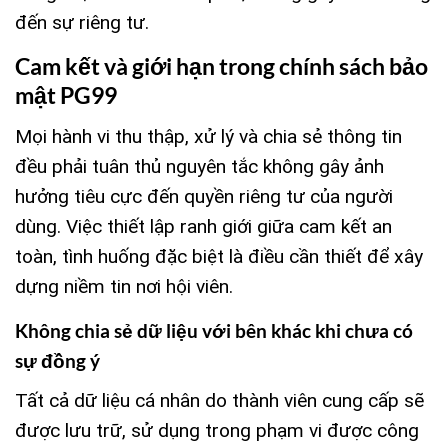
đến sự riêng tư.
Cam kết và giới hạn trong chính sách bảo
mật PG99
Mọi hành vi thu thập, xử lý và chia sẻ thông tin
đều phải tuân thủ nguyên tắc không gây ảnh
hưởng tiêu cực đến quyền riêng tư của người
dùng. Việc thiết lập ranh giới giữa cam kết an
toàn, tình huống đặc biệt là điều cần thiết để xây
dựng niềm tin nơi hội viên.
Không chia sẻ dữ liệu với bên khác khi chưa có
sự đồng ý
Tất cả dữ liệu cá nhân do thành viên cung cấp sẽ
được lưu trữ, sử dụng trong phạm vi được công