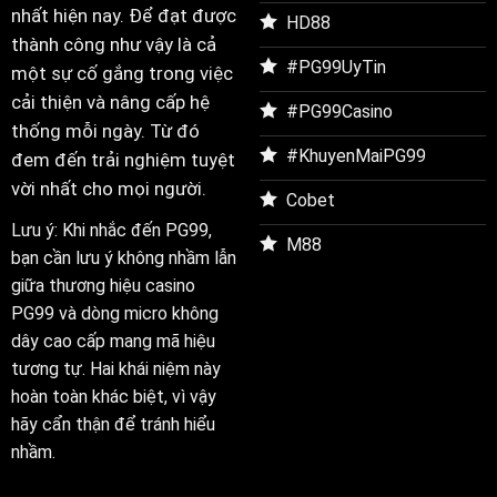
nhất hiện nay. Để đạt được
HD88
thành công như vậy là cả
#PG99UyTin
một sự cố gắng trong việc
cải thiện và nâng cấp hệ
#PG99Casino
thống mỗi ngày. Từ đó
#KhuyenMaiPG99
đem đến trải nghiệm tuyệt
vời nhất cho mọi người.
Cobet
Lưu ý: Khi nhắc đến PG99,
M88
bạn cần lưu ý không nhầm lẫn
giữa thương hiệu casino
PG99 và dòng micro không
dây cao cấp mang mã hiệu
tương tự. Hai khái niệm này
hoàn toàn khác biệt, vì vậy
hãy cẩn thận để tránh hiểu
nhầm.