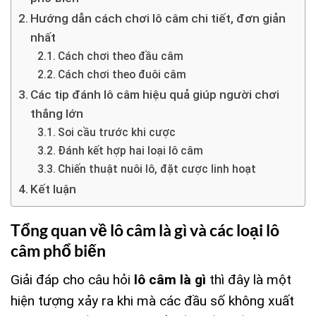
Hướng dẫn cách chơi lô câm chi tiết, đơn giản
nhất
Cách chơi theo đầu câm
Cách chơi theo đuôi câm
Các tip đánh lô câm hiệu quả giúp người chơi
thắng lớn
Soi cầu trước khi cược
Đánh kết hợp hai loại lô câm
Chiến thuật nuôi lô, đặt cược linh hoạt
Kết luận
Tổng quan về lô câm là gì và các loại lô
câm phổ biến
Giải đáp cho câu hỏi
lô câm là gì
thì đây là một
hiện tượng xảy ra khi mà các đầu số không xuất