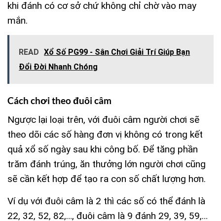
khi đánh có cơ sở chứ không chỉ chờ vào may
mắn.
READ
Xổ Số PG99 - Sân Chơi Giải Trí Giúp Bạn
Đổi Đời Nhanh Chóng
Cách chơi theo đuôi câm
Ngược lại loại trên, với đuôi câm người chơi sẽ
theo dõi các số hàng đơn vị không có trong kết
quả xổ số ngày sau khi công bố. Để tăng phần
trăm đánh trúng, ăn thưởng lớn người chơi cũng
sẽ cần kết hợp để tạo ra con số chất lượng hơn.
Ví dụ với đuôi câm là 2 thì các số có thể đánh là
22, 32, 52, 82,…, đuôi câm là 9 đánh 29, 39, 59,…